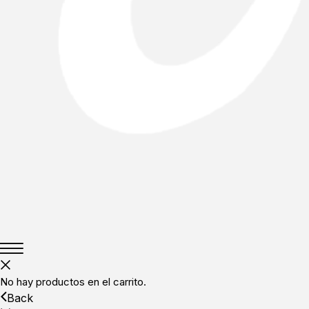
No hay productos en el carrito.
Back