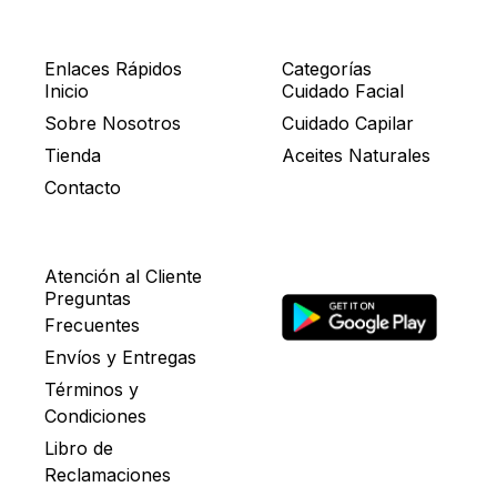
Enlaces Rápidos
Categorías
Inicio
Cuidado Facial
Sobre Nosotros
Cuidado Capilar
Tienda
Aceites Naturales
Contacto
Atención al Cliente
Preguntas
Frecuentes
Envíos y Entregas
Términos y
Condiciones
Libro de
Reclamaciones