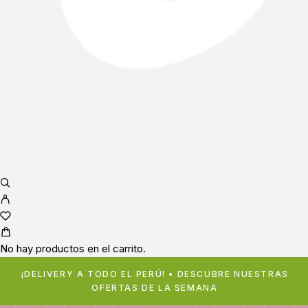
No hay productos en el carrito.
¡DELIVERY A TODO EL PERÚ! • DESCUBRE NUESTRAS
OFERTAS DE LA SEMANA