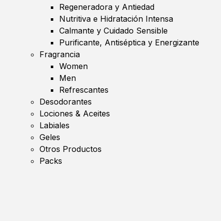
Regeneradora y Antiedad
Nutritiva e Hidratación Intensa
Calmante y Cuidado Sensible
Purificante, Antiséptica y Energizante
Fragrancia
Women
Men
Refrescantes
Desodorantes
Lociones & Aceites
Labiales
Geles
Otros Productos
Packs