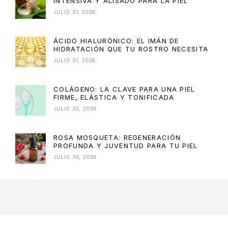
INTENSIVA Y ALISADO PARA LA PIEL
JULIO 31, 2026
ÁCIDO HIALURÓNICO: EL IMÁN DE
HIDRATACIÓN QUE TU ROSTRO NECESITA
JULIO 31, 2026
COLÁGENO: LA CLAVE PARA UNA PIEL
FIRME, ELÁSTICA Y TONIFICADA
JULIO 30, 2026
ROSA MOSQUETA: REGENERACIÓN
PROFUNDA Y JUVENTUD PARA TU PIEL
JULIO 30, 2026