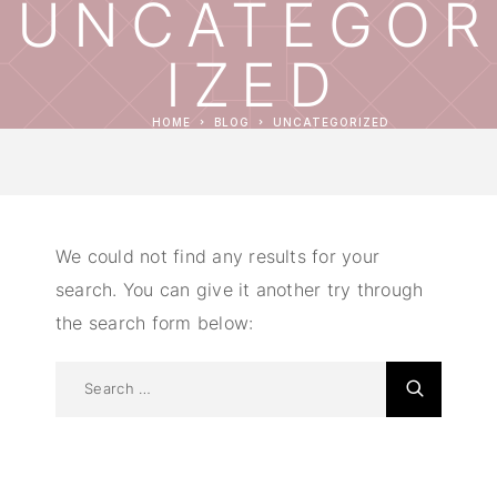
UNCATEGOR
IZED
HOME
BLOG
UNCATEGORIZED
We could not find any results for your
search. You can give it another try through
the search form below: