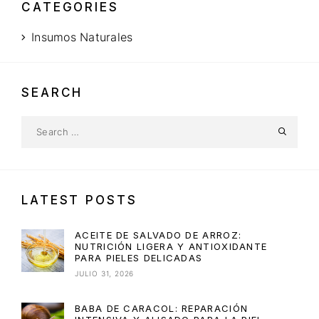
CATEGORIES
Insumos Naturales
SEARCH
LATEST POSTS
ACEITE DE SALVADO DE ARROZ:
NUTRICIÓN LIGERA Y ANTIOXIDANTE
PARA PIELES DELICADAS
JULIO 31, 2026
BABA DE CARACOL: REPARACIÓN