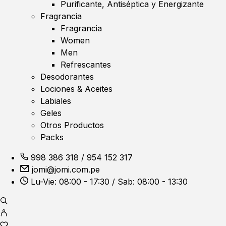
Purificante, Antiséptica y Energizante
Fragrancia
Fragrancia
Women
Men
Refrescantes
Desodorantes
Lociones & Aceites
Labiales
Geles
Otros Productos
Packs
998 386 318
/
954 152 317
jomi@jomi.com.pe
Lu-Vie: 08:00 - 17:30 / Sab: 08:00 - 13:30