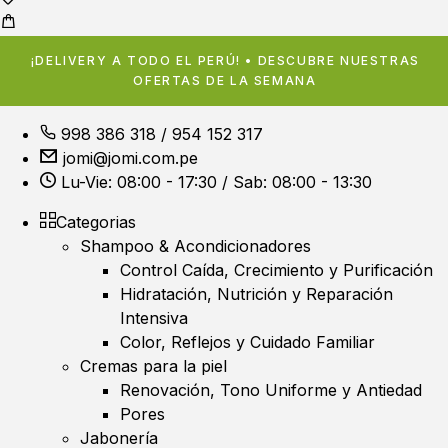
¡DELIVERY A TODO EL PERÚ! • DESCUBRE NUESTRAS
OFERTAS DE LA SEMANA
998 386 318
/
954 152 317
jomi@jomi.com.pe
Lu-Vie: 08:00 - 17:30 / Sab: 08:00 - 13:30
Categorias
Shampoo & Acondicionadores
Control Caída, Crecimiento y Purificación
Hidratación, Nutrición y Reparación
Intensiva
Color, Reflejos y Cuidado Familiar
Cremas para la piel
Renovación, Tono Uniforme y Antiedad
Pores
Jabonería