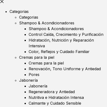
Categorias
Categorias
Shampoo & Acondicionadores
Shampoo & Acondicionadores
Control Caída, Crecimiento y Purificación
Hidratación, Nutrición y Reparación
Intensiva
Color, Reflejos y Cuidado Familiar
Cremas para la piel
Cremas para la piel
Renovación, Tono Uniforme y Antiedad
Pores
Jabonería
Jabonería
Regeneradora y Antiedad
Nutritiva e Hidratación Intensa
Calmante y Cuidado Sensible