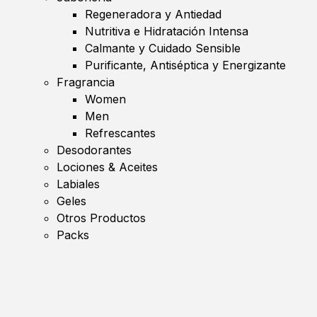
Regeneradora y Antiedad
Nutritiva e Hidratación Intensa
Calmante y Cuidado Sensible
Purificante, Antiséptica y Energizante
Fragrancia
Women
Men
Refrescantes
Desodorantes
Lociones & Aceites
Labiales
Geles
Otros Productos
Packs