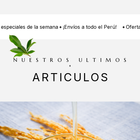
s de la semana
¡Envíos a todo el Perú!
Ofertas especia
NUESTROS ULTIMOS
ARTICULOS