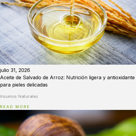
julio 31, 2026
Aceite de Salvado de Arroz: Nutrición ligera y antioxidante
para pieles delicadas
Insumos Naturales
READ MORE