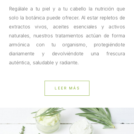
Regálale a tu piel y a tu cabello la nutrición que
solo la botánica puede ofrecer. Al estar repletos de
extractos vivos, aceites esenciales y activos
naturales, nuestros tratamientos actúan de forma
armónica con tu organismo, protegiéndote
diariamente y devolviéndote una frescura
auténtica, saludable y radiante.
LEER MÁS