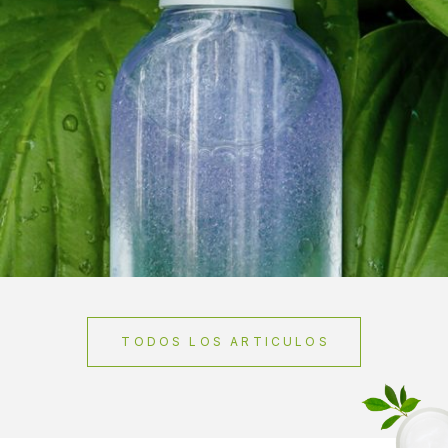
TODOS LOS ARTICULOS