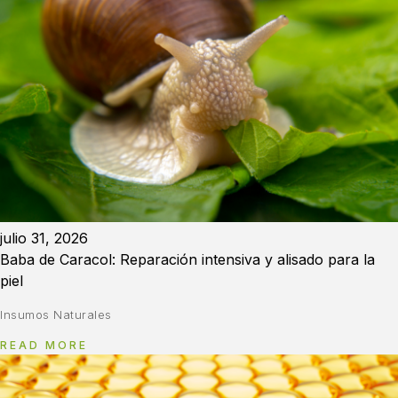
julio 31, 2026
Baba de Caracol: Reparación intensiva y alisado para la
piel
Insumos Naturales
READ MORE