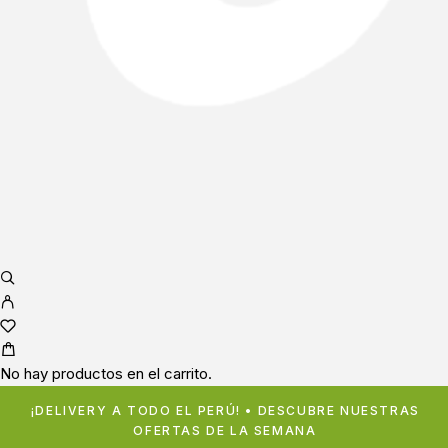
No hay productos en el carrito.
¡DELIVERY A TODO EL PERÚ! • DESCUBRE NUESTRAS
OFERTAS DE LA SEMANA