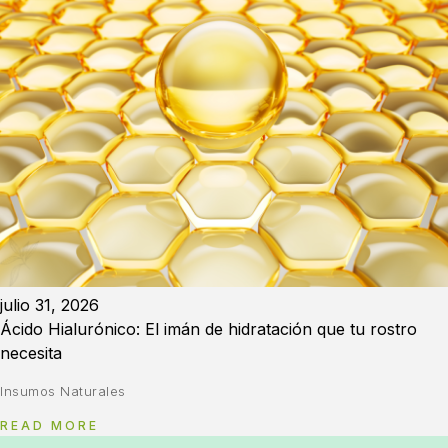
julio 31, 2026
Ácido Hialurónico: El imán de hidratación que tu rostro
necesita
Insumos Naturales
READ MORE