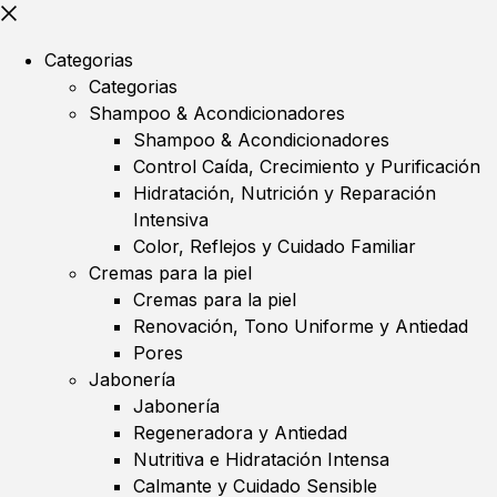
Categorias
Categorias
Shampoo & Acondicionadores
Shampoo & Acondicionadores
Control Caída, Crecimiento y Purificación
Hidratación, Nutrición y Reparación
Intensiva
Color, Reflejos y Cuidado Familiar
Cremas para la piel
Cremas para la piel
Renovación, Tono Uniforme y Antiedad
Pores
Jabonería
Jabonería
Regeneradora y Antiedad
Nutritiva e Hidratación Intensa
Calmante y Cuidado Sensible