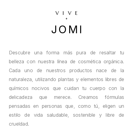
VIVE
JOMI
Descubre una forma más pura de resaltar tu
belleza con nuestra línea de cosmética orgánica.
Cada uno de nuestros productos nace de la
naturaleza, utilizando plantas y elementos libres de
químicos nocivos que cuidan tu cuerpo con la
delicadeza que merece. Creamos fórmulas
pensadas en personas que, como tú, eligen un
estilo de vida saludable, sostenible y libre de
crueldad.