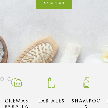
COMPRAR
CREMAS
LABIALES
SHAMPOO
PARA LA
&