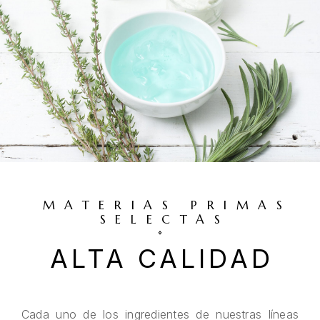
MATERIAS PRIMAS
SELECTAS
ALTA CALIDAD
Cada uno de los ingredientes de nuestras líneas