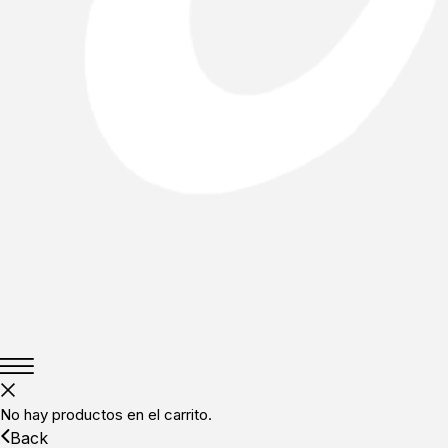
No hay productos en el carrito.
Back