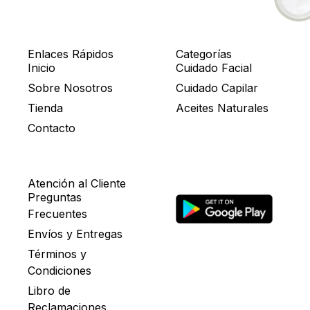
Enlaces Rápidos
Categorías
Inicio
Cuidado Facial
Sobre Nosotros
Cuidado Capilar
Tienda
Aceites Naturales
Contacto
Atención al Cliente
Preguntas
Frecuentes
Envíos y Entregas
Términos y
Condiciones
Libro de
Reclamaciones