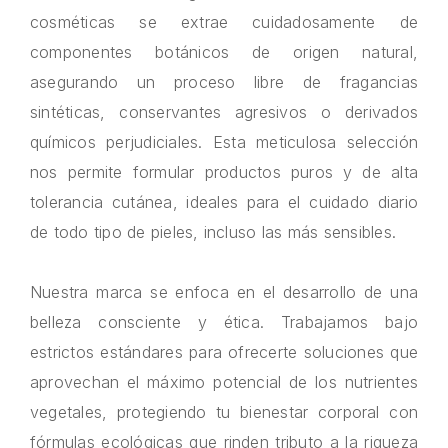
cosméticas se extrae cuidadosamente de
componentes botánicos de origen natural,
asegurando un proceso libre de fragancias
sintéticas, conservantes agresivos o derivados
químicos perjudiciales. Esta meticulosa selección
nos permite formular productos puros y de alta
tolerancia cutánea, ideales para el cuidado diario
de todo tipo de pieles, incluso las más sensibles.
Nuestra marca se enfoca en el desarrollo de una
belleza consciente y ética. Trabajamos bajo
estrictos estándares para ofrecerte soluciones que
aprovechan el máximo potencial de los nutrientes
vegetales, protegiendo tu bienestar corporal con
fórmulas ecológicas que rinden tributo a la riqueza