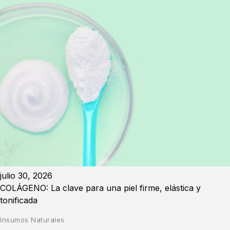
julio 30, 2026
COLÁGENO: La clave para una piel firme, elástica y
tonificada
Insumos Naturales