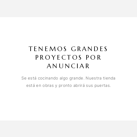
TENEMOS GRANDES
PROYECTOS POR
ANUNCIAR
Se está cocinando algo grande. Nuestra tienda
está en obras y pronto abrirá sus puertas.