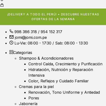
¡DELIVERY A TODO EL PERÚ! • DESCUBRE NUESTRAS
OFERTAS DE LA SEMANA
998 386 318
/
954 152 317
jomi@jomi.com.pe
Lu-Vie: 08:00 - 17:30 / Sab: 08:00 - 13:30
Categorias
Shampoo & Acondicionadores
Control Caída, Crecimiento y Purificación
Hidratación, Nutrición y Reparación
Intensiva
Color, Reflejos y Cuidado Familiar
Cremas para la piel
Renovación, Tono Uniforme y Antiedad
Pores
Jabonería