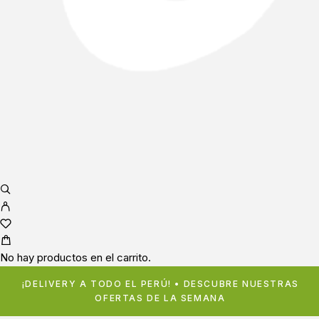
No hay productos en el carrito.
¡DELIVERY A TODO EL PERÚ! • DESCUBRE NUESTRAS
OFERTAS DE LA SEMANA