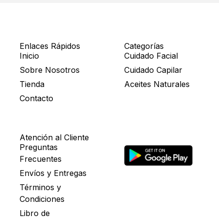
Enlaces Rápidos
Categorías
Inicio
Cuidado Facial
Sobre Nosotros
Cuidado Capilar
Tienda
Aceites Naturales
Contacto
Atención al Cliente
Preguntas
Frecuentes
Envíos y Entregas
Términos y
Condiciones
Libro de