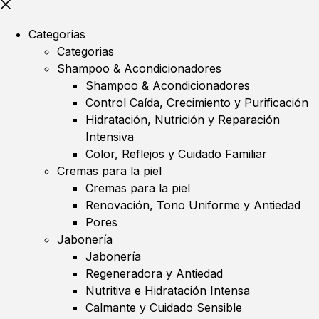
Categorias
Categorias
Shampoo & Acondicionadores
Shampoo & Acondicionadores
Control Caída, Crecimiento y Purificación
Hidratación, Nutrición y Reparación
Intensiva
Color, Reflejos y Cuidado Familiar
Cremas para la piel
Cremas para la piel
Renovación, Tono Uniforme y Antiedad
Pores
Jabonería
Jabonería
Regeneradora y Antiedad
Nutritiva e Hidratación Intensa
Calmante y Cuidado Sensible