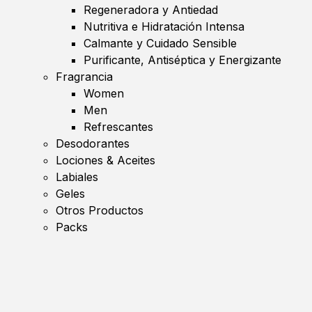
Regeneradora y Antiedad
Nutritiva e Hidratación Intensa
Calmante y Cuidado Sensible
Purificante, Antiséptica y Energizante
Fragrancia
Women
Men
Refrescantes
Desodorantes
Lociones & Aceites
Labiales
Geles
Otros Productos
Packs