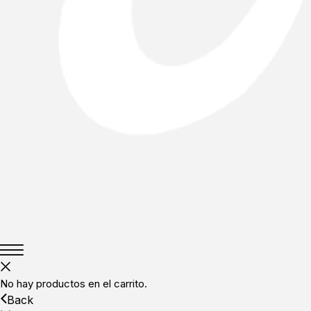
No hay productos en el carrito.
Back