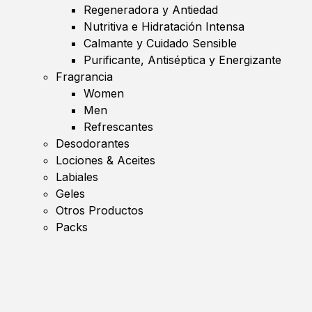
Regeneradora y Antiedad
Nutritiva e Hidratación Intensa
Calmante y Cuidado Sensible
Purificante, Antiséptica y Energizante
Fragrancia
Women
Men
Refrescantes
Desodorantes
Lociones & Aceites
Labiales
Geles
Otros Productos
Packs