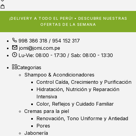
¡DELIVERY A TODO EL PERÚ! • DESCUBRE NUESTRAS
OFERTAS DE LA SEMANA
998 386 318
/
954 152 317
jomi@jomi.com.pe
Lu-Vie: 08:00 - 17:30 / Sab: 08:00 - 13:30
Categorias
Shampoo & Acondicionadores
Control Caída, Crecimiento y Purificación
Hidratación, Nutrición y Reparación
Intensiva
Color, Reflejos y Cuidado Familiar
Cremas para la piel
Renovación, Tono Uniforme y Antiedad
Pores
Jabonería