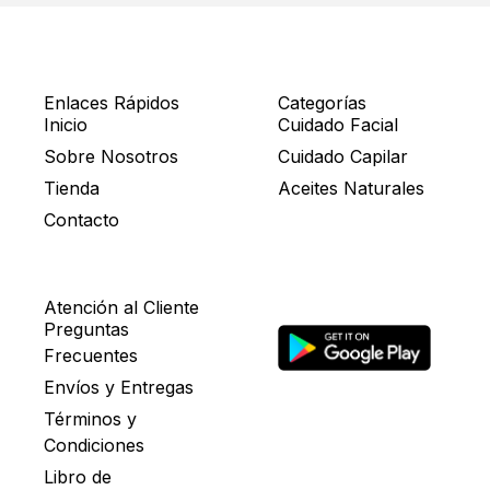
Enlaces Rápidos
Categorías
Inicio
Cuidado Facial
Sobre Nosotros
Cuidado Capilar
Tienda
Aceites Naturales
Contacto
Atención al Cliente
Preguntas
Frecuentes
Envíos y Entregas
Términos y
Condiciones
Libro de