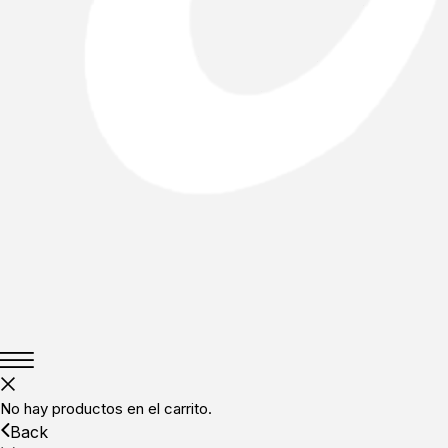
No hay productos en el carrito.
Back