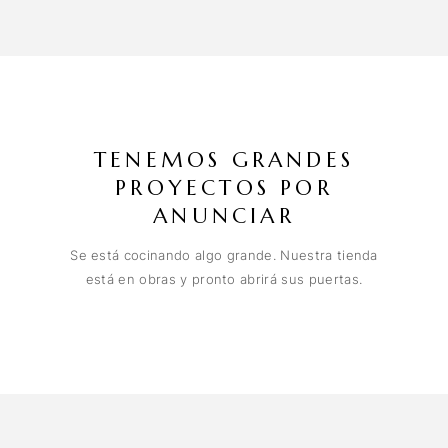
TENEMOS GRANDES
PROYECTOS POR
ANUNCIAR
Se está cocinando algo grande. Nuestra tienda
está en obras y pronto abrirá sus puertas.