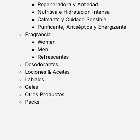
Regeneradora y Antiedad
Nutritiva e Hidratación Intensa
Calmante y Cuidado Sensible
Purificante, Antiséptica y Energizante
Fragrancia
Women
Men
Refrescantes
Desodorantes
Lociones & Aceites
Labiales
Geles
Otros Productos
Packs