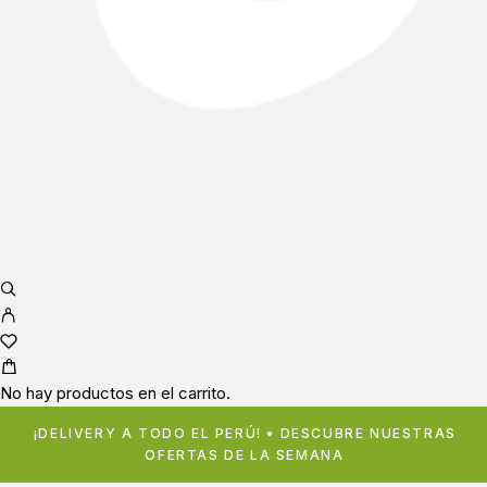
No hay productos en el carrito.
¡DELIVERY A TODO EL PERÚ! • DESCUBRE NUESTRAS
OFERTAS DE LA SEMANA