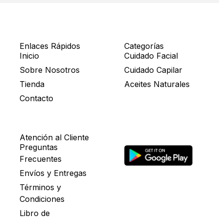
Enlaces Rápidos
Categorías
Inicio
Cuidado Facial
Sobre Nosotros
Cuidado Capilar
Tienda
Aceites Naturales
Contacto
Atención al Cliente
Preguntas
Frecuentes
Envíos y Entregas
Términos y
Condiciones
Libro de