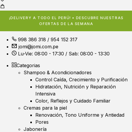
¡DELIVERY A TODO EL PERÚ! • DESCUBRE NUESTRAS
OFERTAS DE LA SEMANA
998 386 318
/
954 152 317
jomi@jomi.com.pe
Lu-Vie: 08:00 - 17:30 / Sab: 08:00 - 13:30
Categorias
Shampoo & Acondicionadores
Control Caída, Crecimiento y Purificación
Hidratación, Nutrición y Reparación
Intensiva
Color, Reflejos y Cuidado Familiar
Cremas para la piel
Renovación, Tono Uniforme y Antiedad
Pores
Jabonería