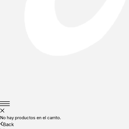
No hay productos en el carrito.
Back