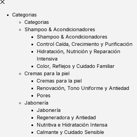
Categorias
Categorias
Shampoo & Acondicionadores
Shampoo & Acondicionadores
Control Caída, Crecimiento y Purificación
Hidratación, Nutrición y Reparación
Intensiva
Color, Reflejos y Cuidado Familiar
Cremas para la piel
Cremas para la piel
Renovación, Tono Uniforme y Antiedad
Pores
Jabonería
Jabonería
Regeneradora y Antiedad
Nutritiva e Hidratación Intensa
Calmante y Cuidado Sensible