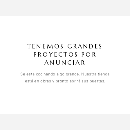
TENEMOS GRANDES
PROYECTOS POR
ANUNCIAR
Se está cocinando algo grande. Nuestra tienda
está en obras y pronto abrirá sus puertas.