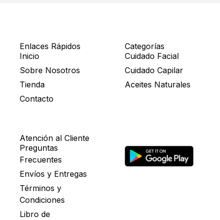
Enlaces Rápidos
Categorías
Inicio
Cuidado Facial
Sobre Nosotros
Cuidado Capilar
Tienda
Aceites Naturales
Contacto
Atención al Cliente
Preguntas
Frecuentes
Envíos y Entregas
Términos y
Condiciones
Libro de