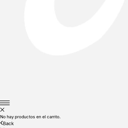
No hay productos en el carrito.
Back