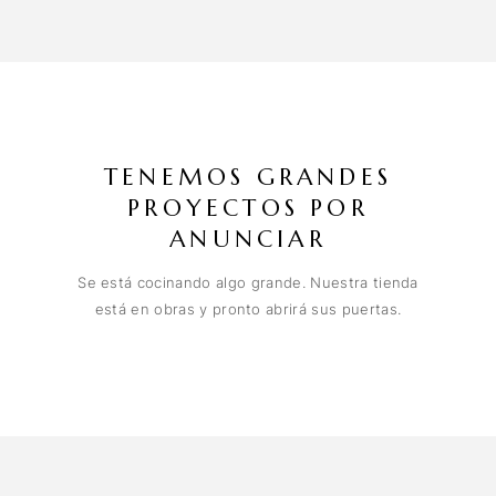
TENEMOS GRANDES
PROYECTOS POR
ANUNCIAR
Se está cocinando algo grande. Nuestra tienda
está en obras y pronto abrirá sus puertas.