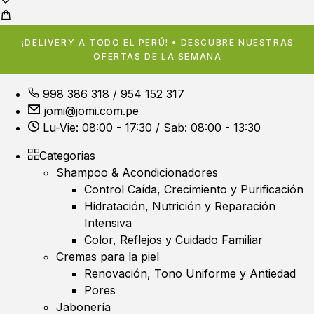
¡DELIVERY A TODO EL PERÚ! • DESCUBRE NUESTRAS
OFERTAS DE LA SEMANA
998 386 318
/
954 152 317
jomi@jomi.com.pe
Lu-Vie: 08:00 - 17:30 / Sab: 08:00 - 13:30
Categorias
Shampoo & Acondicionadores
Control Caída, Crecimiento y Purificación
Hidratación, Nutrición y Reparación
Intensiva
Color, Reflejos y Cuidado Familiar
Cremas para la piel
Renovación, Tono Uniforme y Antiedad
Pores
Jabonería