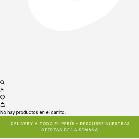
No hay productos en el carrito.
¡DELIVERY A TODO EL PERÚ! • DESCUBRE NUESTRAS
OFERTAS DE LA SEMANA