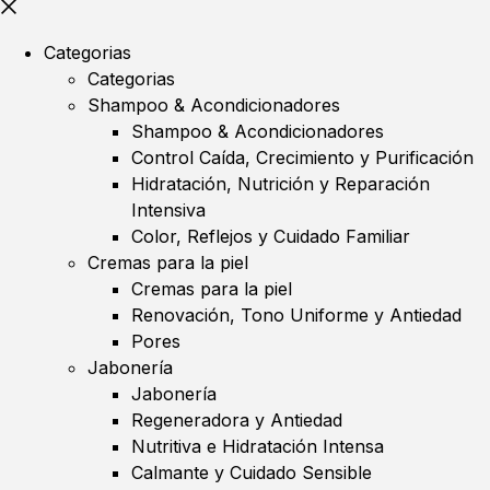
Categorias
Categorias
Shampoo & Acondicionadores
Shampoo & Acondicionadores
Control Caída, Crecimiento y Purificación
Hidratación, Nutrición y Reparación
Intensiva
Color, Reflejos y Cuidado Familiar
Cremas para la piel
Cremas para la piel
Renovación, Tono Uniforme y Antiedad
Pores
Jabonería
Jabonería
Regeneradora y Antiedad
Nutritiva e Hidratación Intensa
Calmante y Cuidado Sensible