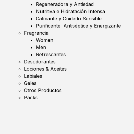
Regeneradora y Antiedad
Nutritiva e Hidratación Intensa
Calmante y Cuidado Sensible
Purificante, Antiséptica y Energizante
Fragrancia
Women
Men
Refrescantes
Desodorantes
Lociones & Aceites
Labiales
Geles
Otros Productos
Packs