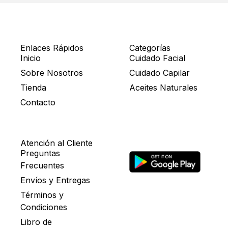
Enlaces Rápidos
Categorías
Inicio
Cuidado Facial
Sobre Nosotros
Cuidado Capilar
Tienda
Aceites Naturales
Contacto
Atención al Cliente
Preguntas
Frecuentes
Envíos y Entregas
Términos y
Condiciones
Libro de