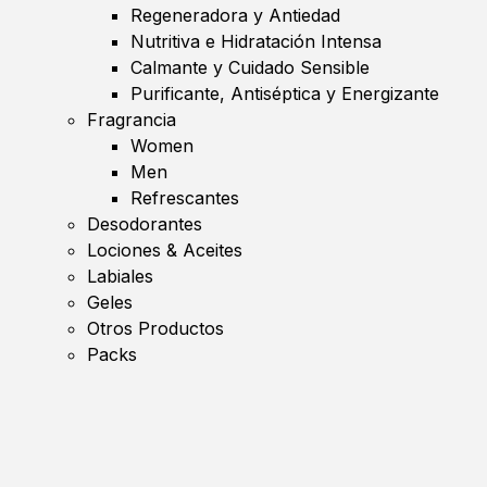
Regeneradora y Antiedad
Nutritiva e Hidratación Intensa
Calmante y Cuidado Sensible
Purificante, Antiséptica y Energizante
Fragrancia
Women
Men
Refrescantes
Desodorantes
Lociones & Aceites
Labiales
Geles
Otros Productos
Packs