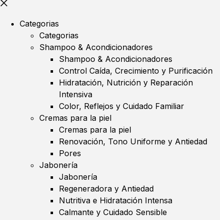
Categorias
Categorias
Shampoo & Acondicionadores
Shampoo & Acondicionadores
Control Caída, Crecimiento y Purificación
Hidratación, Nutrición y Reparación
Intensiva
Color, Reflejos y Cuidado Familiar
Cremas para la piel
Cremas para la piel
Renovación, Tono Uniforme y Antiedad
Pores
Jabonería
Jabonería
Regeneradora y Antiedad
Nutritiva e Hidratación Intensa
Calmante y Cuidado Sensible