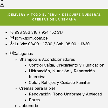
¡DELIVERY A TODO EL PERÚ! • DESCUBRE NUESTRAS
OFERTAS DE LA SEMANA
998 386 318
/
954 152 317
jomi@jomi.com.pe
Lu-Vie: 08:00 - 17:30 / Sab: 08:00 - 13:30
Categorias
Shampoo & Acondicionadores
Control Caída, Crecimiento y Purificación
Hidratación, Nutrición y Reparación
Intensiva
Color, Reflejos y Cuidado Familiar
Cremas para la piel
Renovación, Tono Uniforme y Antiedad
Pores
Jabonería