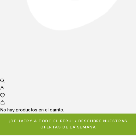
No hay productos en el carrito.
¡DELIVERY A TODO EL PERÚ! • DESCUBRE NUESTRAS
OFERTAS DE LA SEMANA