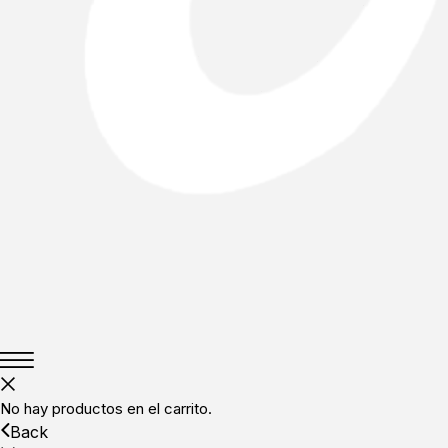
No hay productos en el carrito.
Back