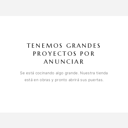
TENEMOS GRANDES
PROYECTOS POR
ANUNCIAR
Se está cocinando algo grande. Nuestra tienda
está en obras y pronto abrirá sus puertas.