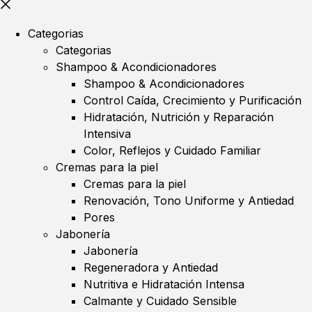
Categorias
Categorias
Shampoo & Acondicionadores
Shampoo & Acondicionadores
Control Caída, Crecimiento y Purificación
Hidratación, Nutrición y Reparación
Intensiva
Color, Reflejos y Cuidado Familiar
Cremas para la piel
Cremas para la piel
Renovación, Tono Uniforme y Antiedad
Pores
Jabonería
Jabonería
Regeneradora y Antiedad
Nutritiva e Hidratación Intensa
Calmante y Cuidado Sensible