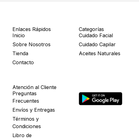
Enlaces Rápidos
Categorías
Inicio
Cuidado Facial
Sobre Nosotros
Cuidado Capilar
Tienda
Aceites Naturales
Contacto
Atención al Cliente
Preguntas
Frecuentes
Envíos y Entregas
Términos y
Condiciones
Libro de