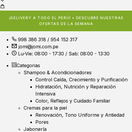
¡DELIVERY A TODO EL PERÚ! • DESCUBRE NUESTRAS
OFERTAS DE LA SEMANA
998 386 318
/
954 152 317
jomi@jomi.com.pe
Lu-Vie: 08:00 - 17:30 / Sab: 08:00 - 13:30
Categorias
Shampoo & Acondicionadores
Control Caída, Crecimiento y Purificación
Hidratación, Nutrición y Reparación
Intensiva
Color, Reflejos y Cuidado Familiar
Cremas para la piel
Renovación, Tono Uniforme y Antiedad
Pores
Jabonería