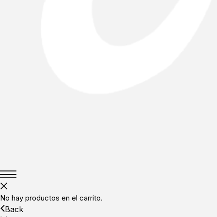
No hay productos en el carrito.
Back