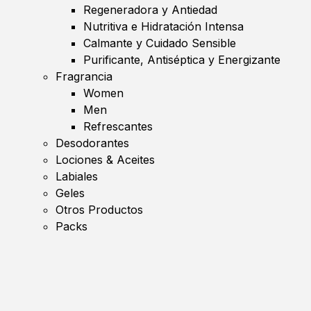
Regeneradora y Antiedad
Nutritiva e Hidratación Intensa
Calmante y Cuidado Sensible
Purificante, Antiséptica y Energizante
Fragrancia
Women
Men
Refrescantes
Desodorantes
Lociones & Aceites
Labiales
Geles
Otros Productos
Packs