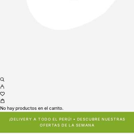
No hay productos en el carrito.
¡DELIVERY A TODO EL PERÚ! • DESCUBRE NUESTRAS
OFERTAS DE LA SEMANA