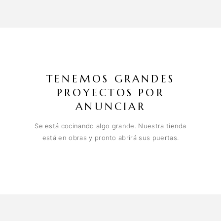
TENEMOS GRANDES
PROYECTOS POR
ANUNCIAR
Se está cocinando algo grande. Nuestra tienda
está en obras y pronto abrirá sus puertas.