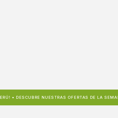
 PERÚ! • DESCUBRE NUESTRAS OFERTAS DE LA SEM