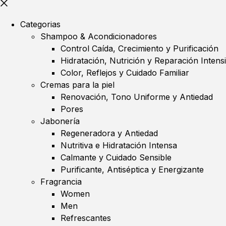
Categorias
Shampoo & Acondicionadores
Control Caída, Crecimiento y Purificación
Hidratación, Nutrición y Reparación Intens
Color, Reflejos y Cuidado Familiar
Cremas para la piel
Renovación, Tono Uniforme y Antiedad
Pores
Jabonería
Regeneradora y Antiedad
Nutritiva e Hidratación Intensa
Calmante y Cuidado Sensible
Purificante, Antiséptica y Energizante
Fragrancia
Women
Men
Refrescantes