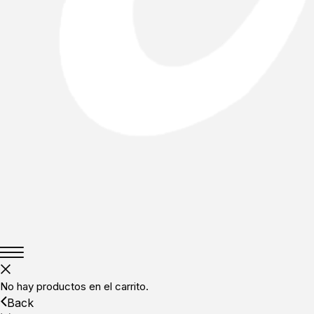
No hay productos en el carrito.
Back