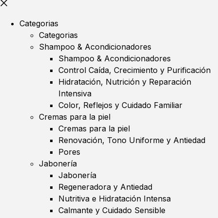
Categorias
Categorias
Shampoo & Acondicionadores
Shampoo & Acondicionadores
Control Caída, Crecimiento y Purificación
Hidratación, Nutrición y Reparación
Intensiva
Color, Reflejos y Cuidado Familiar
Cremas para la piel
Cremas para la piel
Renovación, Tono Uniforme y Antiedad
Pores
Jabonería
Jabonería
Regeneradora y Antiedad
Nutritiva e Hidratación Intensa
Calmante y Cuidado Sensible