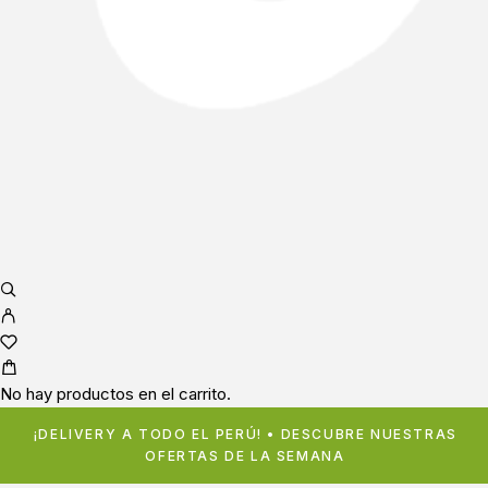
No hay productos en el carrito.
¡DELIVERY A TODO EL PERÚ! • DESCUBRE NUESTRAS
OFERTAS DE LA SEMANA