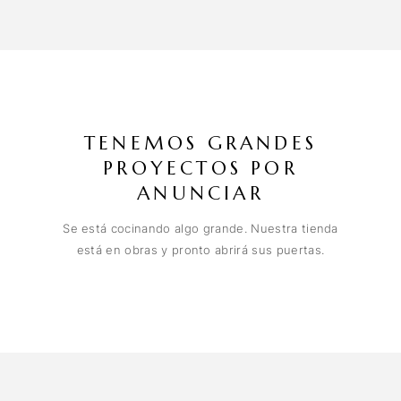
TENEMOS GRANDES
PROYECTOS POR
ANUNCIAR
Se está cocinando algo grande. Nuestra tienda
está en obras y pronto abrirá sus puertas.