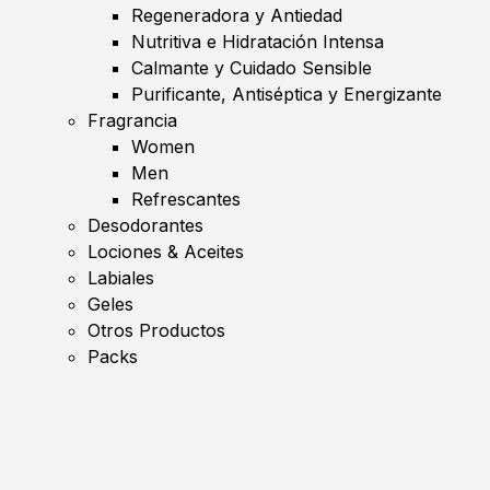
Regeneradora y Antiedad
Nutritiva e Hidratación Intensa
Calmante y Cuidado Sensible
Purificante, Antiséptica y Energizante
Fragrancia
Women
Men
Refrescantes
Desodorantes
Lociones & Aceites
Labiales
Geles
Otros Productos
Packs