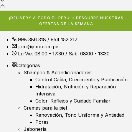
¡DELIVERY A TODO EL PERÚ! • DESCUBRE NUESTRAS
OFERTAS DE LA SEMANA
998 386 318
/
954 152 317
jomi@jomi.com.pe
Lu-Vie: 08:00 - 17:30 / Sab: 08:00 - 13:30
Categorias
Shampoo & Acondicionadores
Control Caída, Crecimiento y Purificación
Hidratación, Nutrición y Reparación
Intensiva
Color, Reflejos y Cuidado Familiar
Cremas para la piel
Renovación, Tono Uniforme y Antiedad
Pores
Jabonería