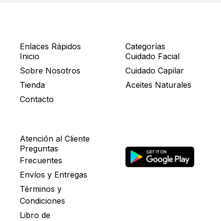
Enlaces Rápidos
Categorías
Inicio
Cuidado Facial
Sobre Nosotros
Cuidado Capilar
Tienda
Aceites Naturales
Contacto
Atención al Cliente
Preguntas
Frecuentes
Envíos y Entregas
Términos y
Condiciones
Libro de