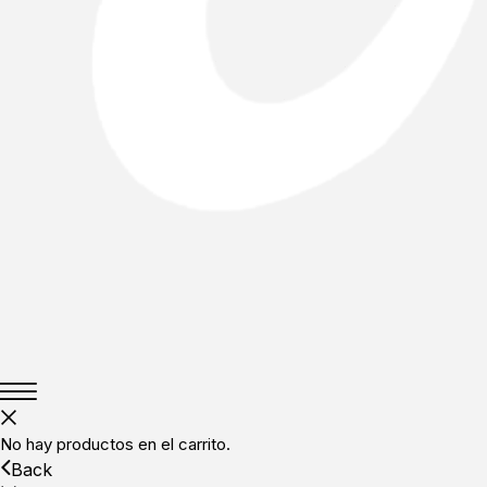
No hay productos en el carrito.
Back