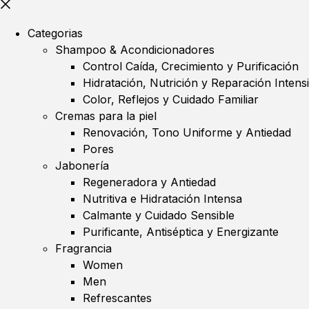
Categorias
Shampoo & Acondicionadores
Control Caída, Crecimiento y Purificación
Hidratación, Nutrición y Reparación Intens
Color, Reflejos y Cuidado Familiar
Cremas para la piel
Renovación, Tono Uniforme y Antiedad
Pores
Jabonería
Regeneradora y Antiedad
Nutritiva e Hidratación Intensa
Calmante y Cuidado Sensible
Purificante, Antiséptica y Energizante
Fragrancia
Women
Men
Refrescantes