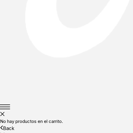
No hay productos en el carrito.
Back