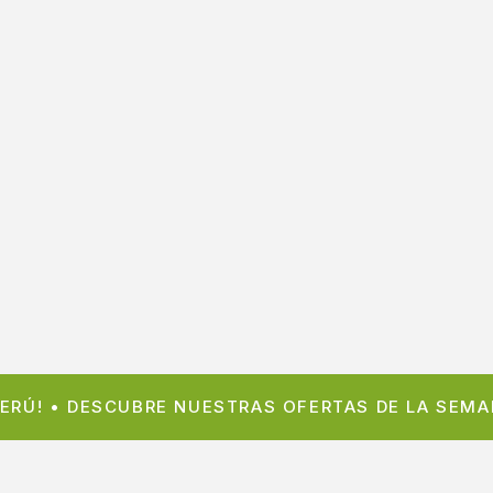
 PERÚ! • DESCUBRE NUESTRAS OFERTAS DE LA SEM