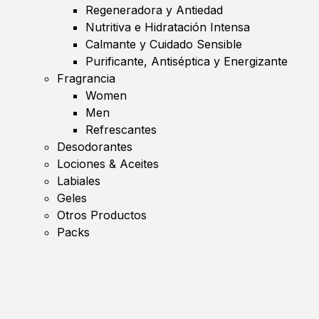
Regeneradora y Antiedad
Nutritiva e Hidratación Intensa
Calmante y Cuidado Sensible
Purificante, Antiséptica y Energizante
Fragrancia
Women
Men
Refrescantes
Desodorantes
Lociones & Aceites
Labiales
Geles
Otros Productos
Packs