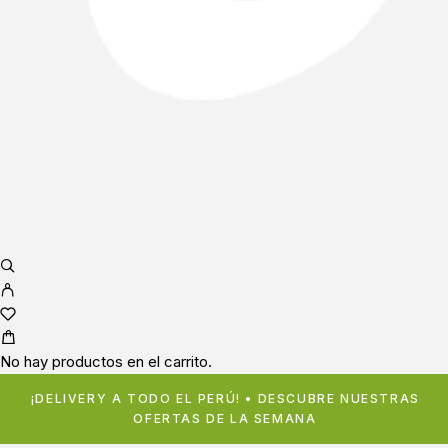
No hay productos en el carrito.
¡DELIVERY A TODO EL PERÚ! • DESCUBRE NUESTRAS
OFERTAS DE LA SEMANA