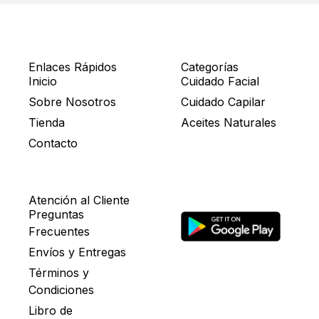
Enlaces Rápidos
Categorías
Inicio
Cuidado Facial
Sobre Nosotros
Cuidado Capilar
Tienda
Aceites Naturales
Contacto
Atención al Cliente
Preguntas
Frecuentes
Envíos y Entregas
Términos y
Condiciones
Libro de