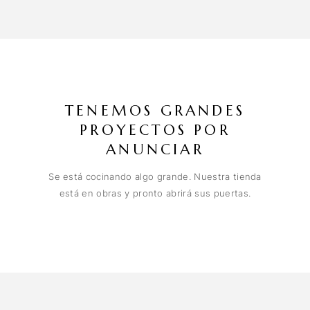
TENEMOS GRANDES
PROYECTOS POR
ANUNCIAR
Se está cocinando algo grande. Nuestra tienda
está en obras y pronto abrirá sus puertas.