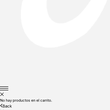
No hay productos en el carrito.
Back