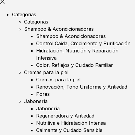
Categorias
Categorias
Shampoo & Acondicionadores
Shampoo & Acondicionadores
Control Caída, Crecimiento y Purificación
Hidratación, Nutrición y Reparación
Intensiva
Color, Reflejos y Cuidado Familiar
Cremas para la piel
Cremas para la piel
Renovación, Tono Uniforme y Antiedad
Pores
Jabonería
Jabonería
Regeneradora y Antiedad
Nutritiva e Hidratación Intensa
Calmante y Cuidado Sensible