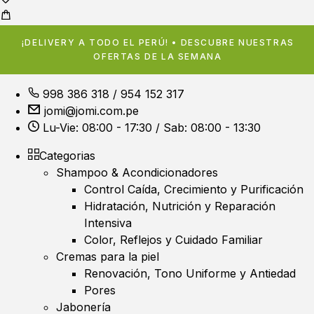
¡DELIVERY A TODO EL PERÚ! • DESCUBRE NUESTRAS
OFERTAS DE LA SEMANA
998 386 318
/
954 152 317
jomi@jomi.com.pe
Lu-Vie: 08:00 - 17:30 / Sab: 08:00 - 13:30
Categorias
Shampoo & Acondicionadores
Control Caída, Crecimiento y Purificación
Hidratación, Nutrición y Reparación
Intensiva
Color, Reflejos y Cuidado Familiar
Cremas para la piel
Renovación, Tono Uniforme y Antiedad
Pores
Jabonería