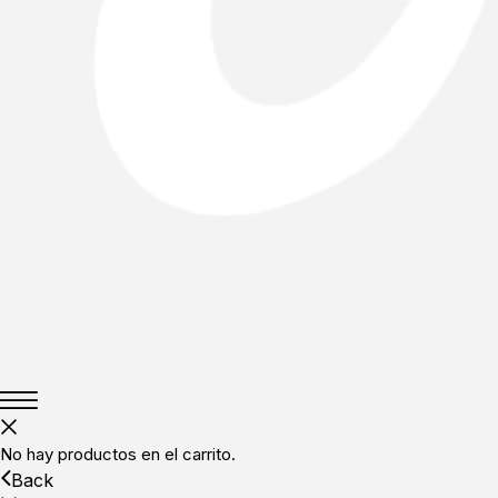
No hay productos en el carrito.
Back