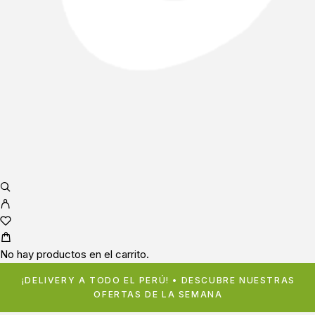
No hay productos en el carrito.
¡DELIVERY A TODO EL PERÚ! • DESCUBRE NUESTRAS
OFERTAS DE LA SEMANA