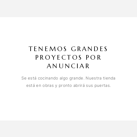
TENEMOS GRANDES
PROYECTOS POR
ANUNCIAR
Se está cocinando algo grande. Nuestra tienda
está en obras y pronto abrirá sus puertas.