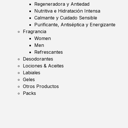
Regeneradora y Antiedad
Nutritiva e Hidratación Intensa
Calmante y Cuidado Sensible
Purificante, Antiséptica y Energizante
Fragrancia
Women
Men
Refrescantes
Desodorantes
Lociones & Aceites
Labiales
Geles
Otros Productos
Packs