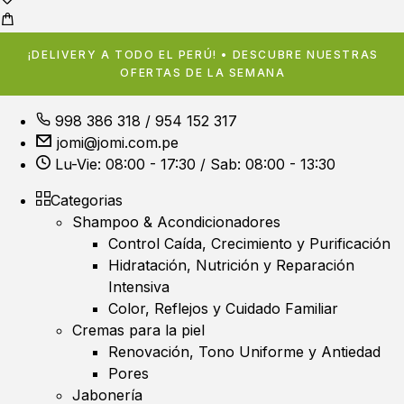
¡DELIVERY A TODO EL PERÚ! • DESCUBRE NUESTRAS
OFERTAS DE LA SEMANA
998 386 318
/
954 152 317
jomi@jomi.com.pe
Lu-Vie: 08:00 - 17:30 / Sab: 08:00 - 13:30
Categorias
Shampoo & Acondicionadores
Control Caída, Crecimiento y Purificación
Hidratación, Nutrición y Reparación
Intensiva
Color, Reflejos y Cuidado Familiar
Cremas para la piel
Renovación, Tono Uniforme y Antiedad
Pores
Jabonería