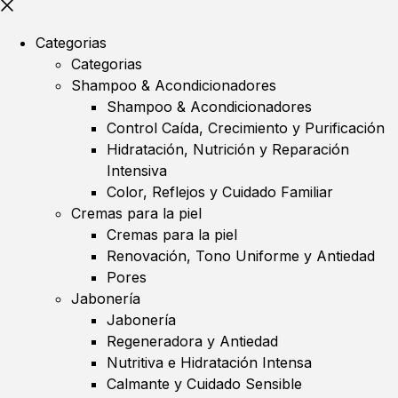
Categorias
Categorias
Shampoo & Acondicionadores
Shampoo & Acondicionadores
Control Caída, Crecimiento y Purificación
Hidratación, Nutrición y Reparación
Intensiva
Color, Reflejos y Cuidado Familiar
Cremas para la piel
Cremas para la piel
Renovación, Tono Uniforme y Antiedad
Pores
Jabonería
Jabonería
Regeneradora y Antiedad
Nutritiva e Hidratación Intensa
Calmante y Cuidado Sensible