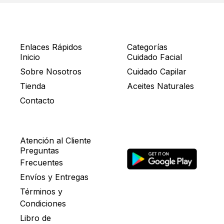
Enlaces Rápidos
Categorías
Inicio
Cuidado Facial
Sobre Nosotros
Cuidado Capilar
Tienda
Aceites Naturales
Contacto
Atención al Cliente
Preguntas
Frecuentes
Envíos y Entregas
Términos y
Condiciones
Libro de