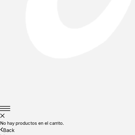
No hay productos en el carrito.
Back