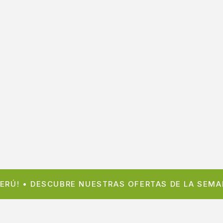
 PERÚ! • DESCUBRE NUESTRAS OFERTAS DE LA SEM