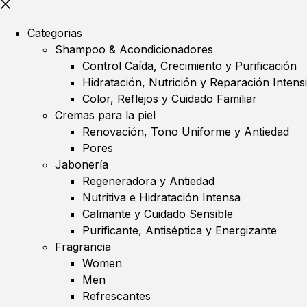
Categorias
Shampoo & Acondicionadores
Control Caída, Crecimiento y Purificación
Hidratación, Nutrición y Reparación Intens
Color, Reflejos y Cuidado Familiar
Cremas para la piel
Renovación, Tono Uniforme y Antiedad
Pores
Jabonería
Regeneradora y Antiedad
Nutritiva e Hidratación Intensa
Calmante y Cuidado Sensible
Purificante, Antiséptica y Energizante
Fragrancia
Women
Men
Refrescantes