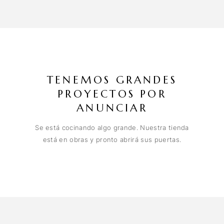
TENEMOS GRANDES
PROYECTOS POR
ANUNCIAR
Se está cocinando algo grande. Nuestra tienda
está en obras y pronto abrirá sus puertas.