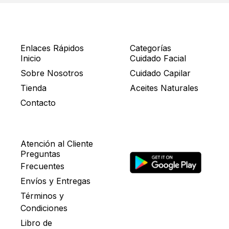
Enlaces Rápidos
Categorías
Inicio
Cuidado Facial
Sobre Nosotros
Cuidado Capilar
Tienda
Aceites Naturales
Contacto
Atención al Cliente
Preguntas
Frecuentes
Envíos y Entregas
Términos y
Condiciones
Libro de