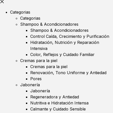
Categorias
Categorias
Shampoo & Acondicionadores
Shampoo & Acondicionadores
Control Caída, Crecimiento y Purificación
Hidratación, Nutrición y Reparación
Intensiva
Color, Reflejos y Cuidado Familiar
Cremas para la piel
Cremas para la piel
Renovación, Tono Uniforme y Antiedad
Pores
Jabonería
Jabonería
Regeneradora y Antiedad
Nutritiva e Hidratación Intensa
Calmante y Cuidado Sensible