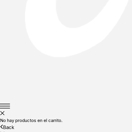
No hay productos en el carrito.
Back