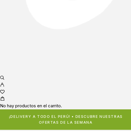
No hay productos en el carrito.
¡DELIVERY A TODO EL PERÚ! • DESCUBRE NUESTRAS
OFERTAS DE LA SEMANA