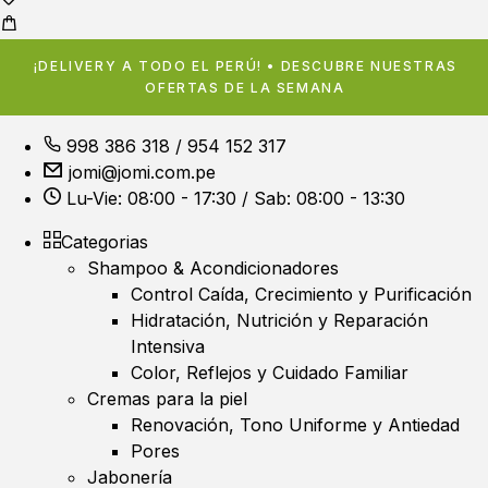
¡DELIVERY A TODO EL PERÚ! • DESCUBRE NUESTRAS
OFERTAS DE LA SEMANA
998 386 318
/
954 152 317
jomi@jomi.com.pe
Lu-Vie: 08:00 - 17:30 / Sab: 08:00 - 13:30
Categorias
Shampoo & Acondicionadores
Control Caída, Crecimiento y Purificación
Hidratación, Nutrición y Reparación
Intensiva
Color, Reflejos y Cuidado Familiar
Cremas para la piel
Renovación, Tono Uniforme y Antiedad
Pores
Jabonería