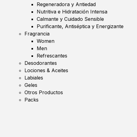
Regeneradora y Antiedad
Nutritiva e Hidratación Intensa
Calmante y Cuidado Sensible
Purificante, Antiséptica y Energizante
Fragrancia
Women
Men
Refrescantes
Desodorantes
Lociones & Aceites
Labiales
Geles
Otros Productos
Packs