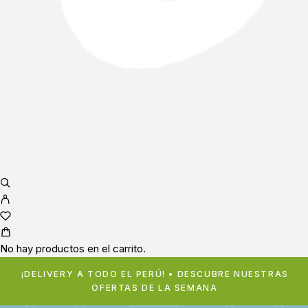
No hay productos en el carrito.
¡DELIVERY A TODO EL PERÚ! • DESCUBRE NUESTRAS
OFERTAS DE LA SEMANA