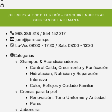
¡DELIVERY A TODO EL PERÚ! • DESCUBRE NUESTRAS
OFERTAS DE LA SEMANA
998 386 318
/
954 152 317
jomi@jomi.com.pe
Lu-Vie: 08:00 - 17:30 / Sab: 08:00 - 13:30
Categorias
Shampoo & Acondicionadores
Control Caída, Crecimiento y Purificación
Hidratación, Nutrición y Reparación
Intensiva
Color, Reflejos y Cuidado Familiar
Cremas para la piel
Renovación, Tono Uniforme y Antiedad
Pores
Jabonería