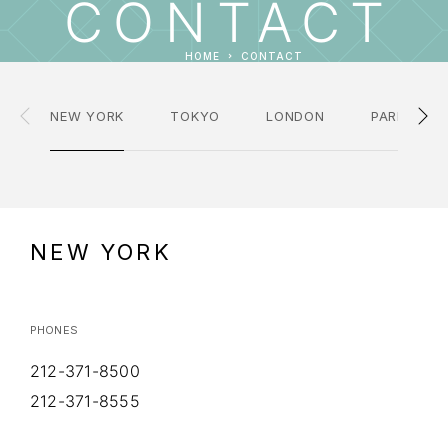
CONTACT
HOME
CONTACT
NEW YORK
TOKYO
LONDON
PARIS
NEW YORK
PHONES
212-371-8500
212-371-8555