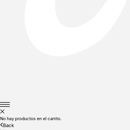
No hay productos en el carrito.
Back