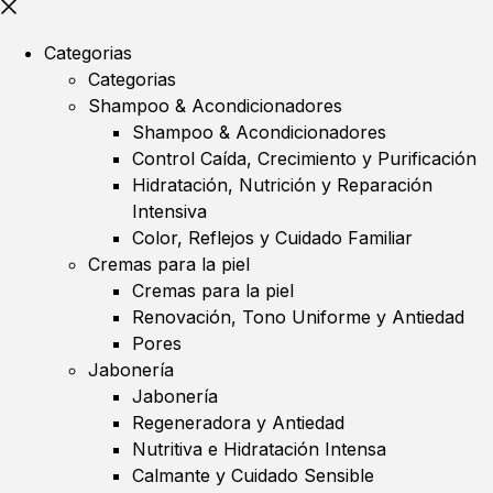
Categorias
Categorias
Shampoo & Acondicionadores
Shampoo & Acondicionadores
Control Caída, Crecimiento y Purificación
Hidratación, Nutrición y Reparación
Intensiva
Color, Reflejos y Cuidado Familiar
Cremas para la piel
Cremas para la piel
Renovación, Tono Uniforme y Antiedad
Pores
Jabonería
Jabonería
Regeneradora y Antiedad
Nutritiva e Hidratación Intensa
Calmante y Cuidado Sensible