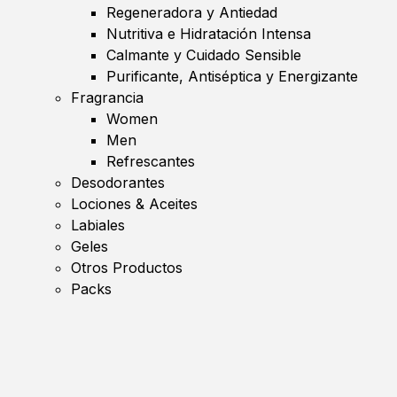
Regeneradora y Antiedad
Nutritiva e Hidratación Intensa
Calmante y Cuidado Sensible
Purificante, Antiséptica y Energizante
Fragrancia
Women
Men
Refrescantes
Desodorantes
Lociones & Aceites
Labiales
Geles
Otros Productos
Packs