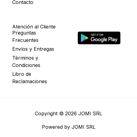
Contacto
Atención al Cliente
Preguntas
Frecuentes
Envíos y Entregas
Términos y
Condiciones
Libro de
Reclamaciones
Copyright © 2026 JOMI SRL
Powered by JOMI SRL