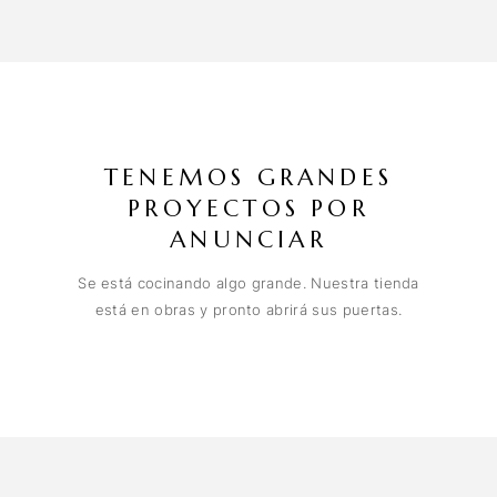
TENEMOS GRANDES
PROYECTOS POR
ANUNCIAR
Se está cocinando algo grande. Nuestra tienda
está en obras y pronto abrirá sus puertas.