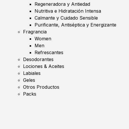
Regeneradora y Antiedad
Nutritiva e Hidratación Intensa
Calmante y Cuidado Sensible
Purificante, Antiséptica y Energizante
Fragrancia
Women
Men
Refrescantes
Desodorantes
Lociones & Aceites
Labiales
Geles
Otros Productos
Packs