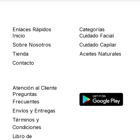
Enlaces Rápidos
Categorías
Inicio
Cuidado Facial
Sobre Nosotros
Cuidado Capilar
Tienda
Aceites Naturales
Contacto
Atención al Cliente
Preguntas
Frecuentes
Envíos y Entregas
Términos y
Condiciones
Libro de