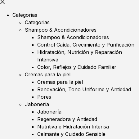
Categorias
Categorias
Shampoo & Acondicionadores
Shampoo & Acondicionadores
Control Caída, Crecimiento y Purificación
Hidratación, Nutrición y Reparación
Intensiva
Color, Reflejos y Cuidado Familiar
Cremas para la piel
Cremas para la piel
Renovación, Tono Uniforme y Antiedad
Pores
Jabonería
Jabonería
Regeneradora y Antiedad
Nutritiva e Hidratación Intensa
Calmante y Cuidado Sensible