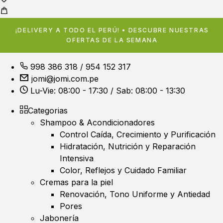
¡DELIVERY A TODO EL PERÚ! • DESCUBRE NUESTRAS
OFERTAS DE LA SEMANA
998 386 318
/
954 152 317
jomi@jomi.com.pe
Lu-Vie: 08:00 - 17:30 / Sab: 08:00 - 13:30
Categorias
Shampoo & Acondicionadores
Control Caída, Crecimiento y Purificación
Hidratación, Nutrición y Reparación
Intensiva
Color, Reflejos y Cuidado Familiar
Cremas para la piel
Renovación, Tono Uniforme y Antiedad
Pores
Jabonería