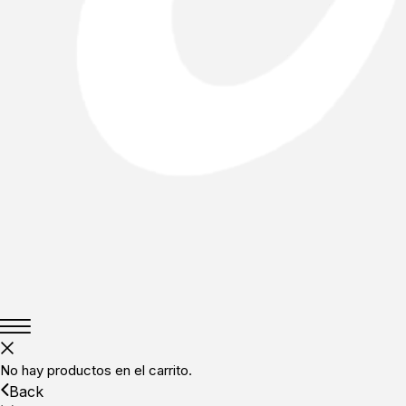
No hay productos en el carrito.
Back