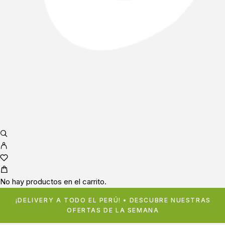
No hay productos en el carrito.
¡DELIVERY A TODO EL PERÚ! • DESCUBRE NUESTRAS
OFERTAS DE LA SEMANA